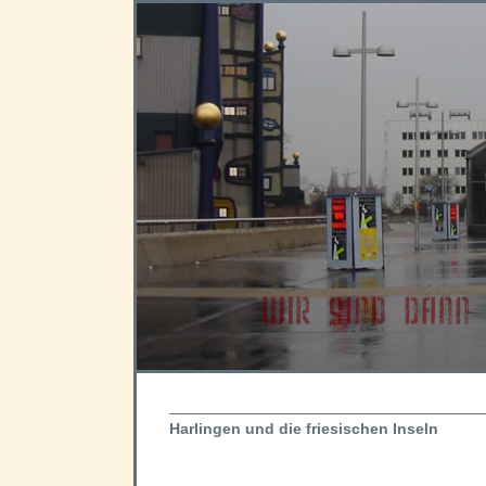
Harlingen und die friesischen Inseln