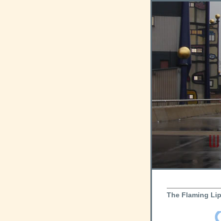
The Flaming Li