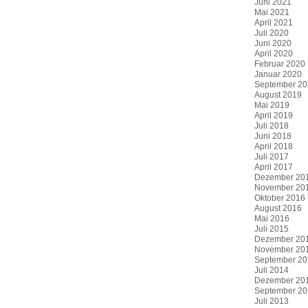
Juni 2021
Mai 2021
April 2021
Juli 2020
Juni 2020
April 2020
Februar 2020
Januar 2020
September 20
August 2019
Mai 2019
April 2019
Juli 2018
Juni 2018
April 2018
Juli 2017
April 2017
Dezember 20
November 20
Oktober 2016
August 2016
Mai 2016
Juli 2015
Dezember 20
November 20
September 20
Juli 2014
Dezember 20
September 20
Juli 2013