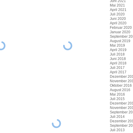
Juni 2021
Mai 2021
April 2021
Juli 2020
Juni 2020
April 2020
Februar 2020
Januar 2020
September 20
August 2019
Mai 2019
April 2019
Juli 2018
Juni 2018
April 2018
Juli 2017
April 2017
Dezember 20
November 20
Oktober 2016
August 2016
Mai 2016
Juli 2015
Dezember 20
November 20
September 20
Juli 2014
Dezember 20
September 20
Juli 2013