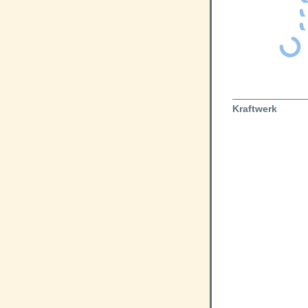
Kraftwerk