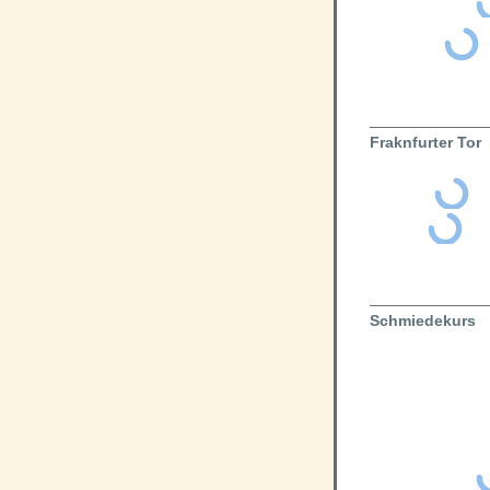
Fraknfurter Tor
Schmiedekurs