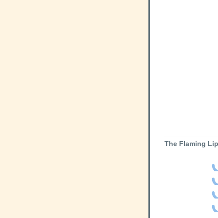
The Flaming Li