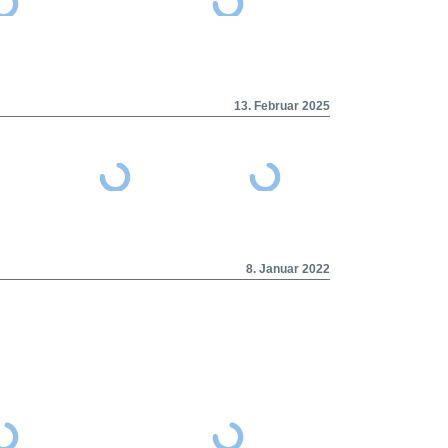
13. Februar 2025
8. Januar 2022