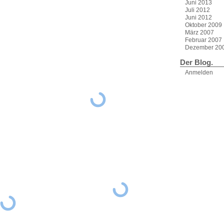
Juni 2013
Juli 2012
Juni 2012
Oktober 2009
März 2007
Februar 2007
Dezember 20
Der Blog.
Anmelden