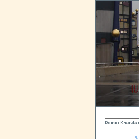
Doctor Krapula 