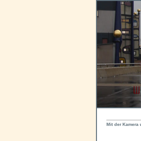
Mit der Kamera 