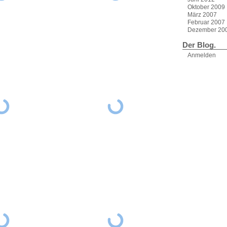
Oktober 2009
März 2007
Februar 2007
Dezember 20
Der Blog.
Anmelden