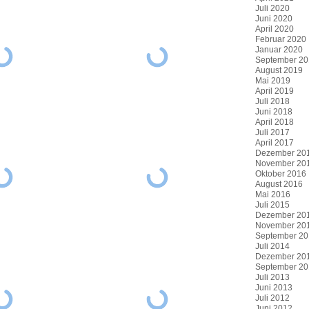
Juli 2020
Juni 2020
April 2020
Februar 2020
Januar 2020
September 20
August 2019
Mai 2019
April 2019
Juli 2018
Juni 2018
April 2018
Juli 2017
April 2017
Dezember 20
November 20
Oktober 2016
August 2016
Mai 2016
Juli 2015
Dezember 20
November 20
September 20
Juli 2014
Dezember 20
September 20
Juli 2013
Juni 2013
Juli 2012
Juni 2012