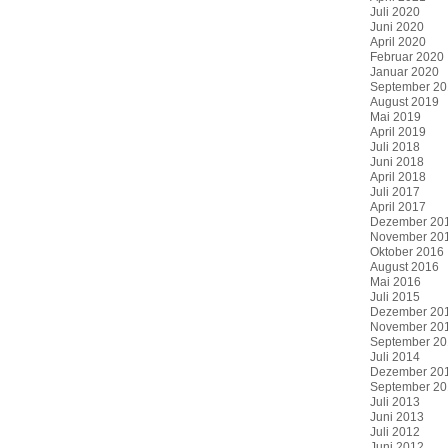
Juli 2020
Juni 2020
April 2020
Februar 2020
Januar 2020
September 20
August 2019
Mai 2019
April 2019
Juli 2018
Juni 2018
April 2018
Juli 2017
April 2017
Dezember 20
November 20
Oktober 2016
August 2016
Mai 2016
Juli 2015
Dezember 20
November 20
September 20
Juli 2014
Dezember 20
September 20
Juli 2013
Juni 2013
Juli 2012
Juni 2012